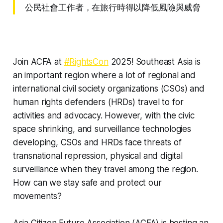
公民社會工作者，在旅行時得以降低風險與威脅
Join ACFA at
#RightsCon
2025! Southeast Asia is
an important region where a lot of regional and
international civil society organizations (CSOs) and
human rights defenders (HRDs) travel to for
activities and advocacy. However, with the civic
space shrinking, and surveillance technologies
developing, CSOs and HRDs face threats of
transnational repression, physical and digital
surveillance when they travel among the region.
How can we stay safe and protect our
movements?