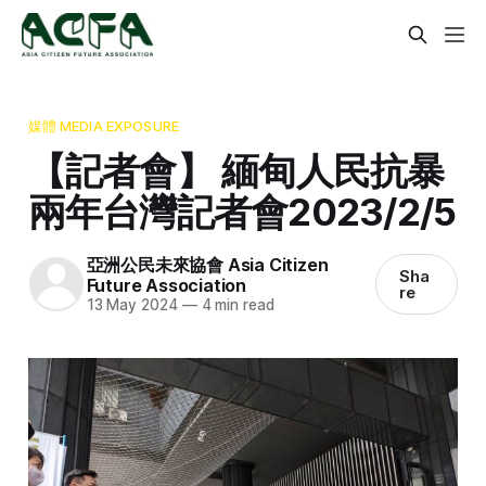
媒體 MEDIA EXPOSURE
【記者會】 緬甸人民抗暴
兩年台灣記者會2023/2/5
亞洲公民未來協會 Asia Citizen
Sha
Future Association
re
13 May 2024
—
4 min read