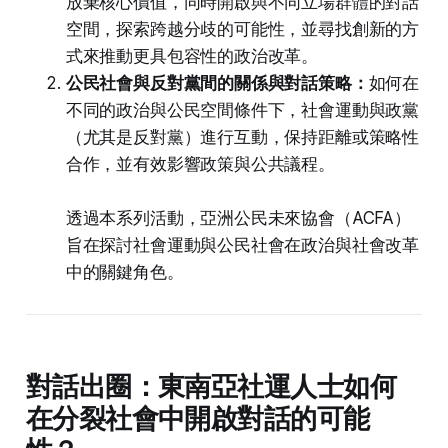
放棄核心價值，同時開啟與不同立場群體的對話
空間，探索跨越分歧的可能性，並尋找創新的方
式來推動更具包容性的政治改革。
公民社會與反對黨間的關係與對話策略：
如何在
不同的政治與公民空間條件下，社會運動與政黨
（尤其是反對黨）進行互動，保持距離或策略性
合作，並有效影響政策與公共議程。
透過本系列活動，亞洲公民未來協會（ACFA）
旨在探討社會運動與公民社會在政治與社會改革
中的關鍵角色。
對話出圈：東南亞社運人士如何
在分裂社會中開啟對話的可能