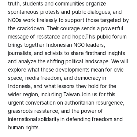
truth, students and communities organize
spontaneous protests and public dialogues, and
NGOs work tirelessly to support those targeted by
the crackdown. Their courage sends a powerful
message of resistance and hope.This public forum
brings together Indonesian NGO leaders,
journalists, and activists to share firsthand insights
and analyze the shifting political landscape. We will
explore what these developments mean for civic
space, media freedom, and democracy in
Indonesia, and what lessons they hold for the
wider region, including Taiwan.Join us for this
urgent conversation on authoritarian resurgence,
grassroots resistance, and the power of
international solidarity in defending freedom and
human rights.