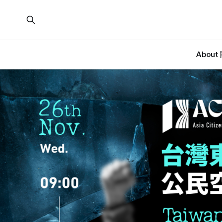
About